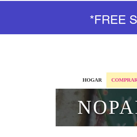
*FREE 
HOGAR
COMPRAR
NOPA