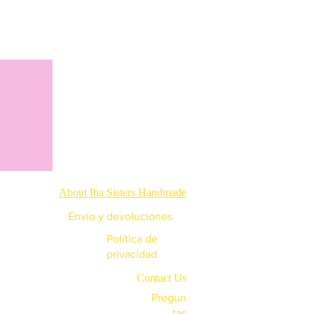
About Iba Sisters Handmade
Envío y devoluciones
Política de
privacidad
Contact Us
Pregun
tas